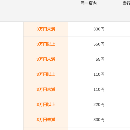
同一店内
当
3万円未満
330円
3万円以上
550円
3万円未満
55円
3万円以上
110円
3万円未満
110円
3万円以上
220円
3万円未満
330円