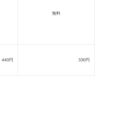
無料
440円
330円