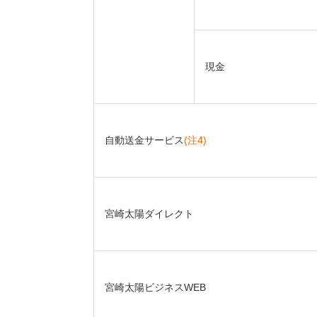
現金
自動送金サービス
(注4)
宮崎太陽ダイレクト
宮崎太陽ビジネスWEB