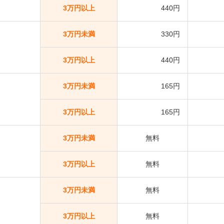
3万円以上
440円
3万円未満
330円
3万円以上
440円
3万円未満
165円
3万円以上
165円
3万円未満
無料
3万円以上
無料
3万円未満
無料
3万円以上
無料