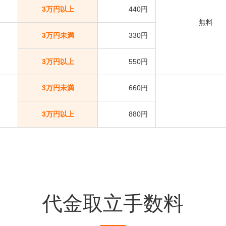
3万円以上
440円
無料
3万円未満
330円
3万円以上
550円
3万円未満
660円
3万円以上
880円
代金取立手数料