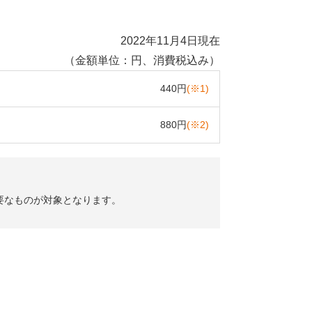
2022年11月4日現在
（金額単位：円、消費税込み）
440円
(※1)
880円
(※2)
要なものが対象となります。