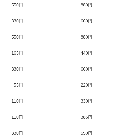
550円
880円
330円
660円
550円
880円
165円
440円
330円
660円
55円
220円
110円
330円
110円
385円
330円
550円