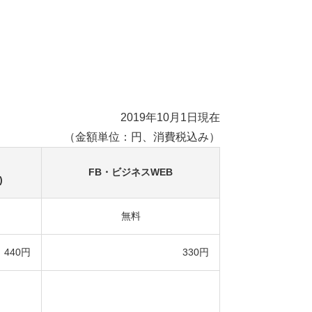
2019年10月1日現在
（金額単位：円、消費税込み）
FB・ビジネスWEB
)
無料
440円
330円