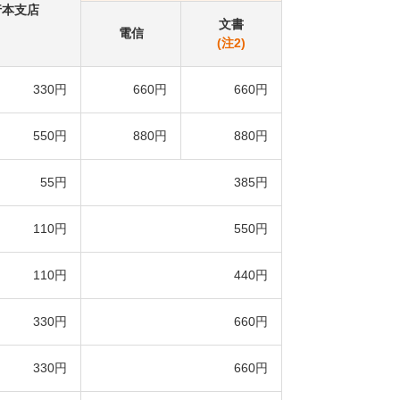
行本支店
文書
電信
(注2)
330円
660円
660円
550円
880円
880円
55円
385円
110円
550円
110円
440円
330円
660円
330円
660円