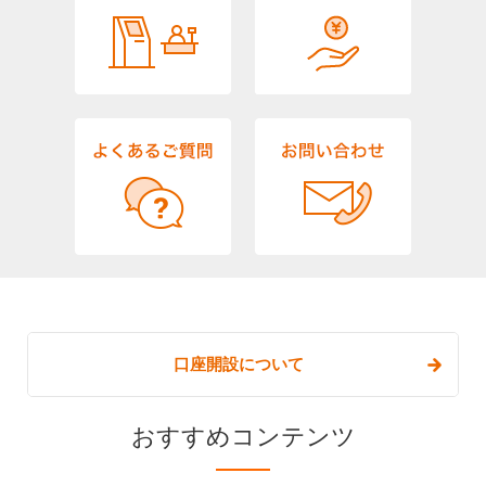
口座開設について
おすすめコンテンツ