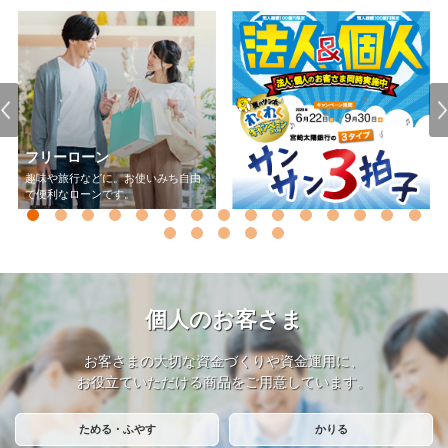
個人のお客さま
お客さまの大切な資金づくりや資金運用に、
お役立ていただける商品をご用意しています。
ためる・ふやす
かりる