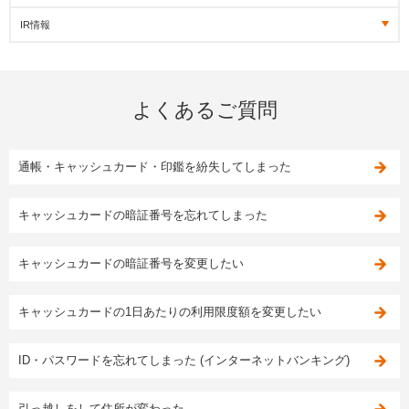
IR情報
よくあるご質問
通帳・キャッシュカード・印鑑を紛失してしまった
キャッシュカードの暗証番号を忘れてしまった
キャッシュカードの暗証番号を変更したい
キャッシュカードの1日あたりの利用限度額を変更したい
ID・パスワードを忘れてしまった (インターネットバンキング)