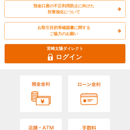
預金口座の不正利用防止に向けた
対策強化について
お取引目的等確認書に関する
ご協力のお願い
宮崎太陽ダイレクト
ログイン