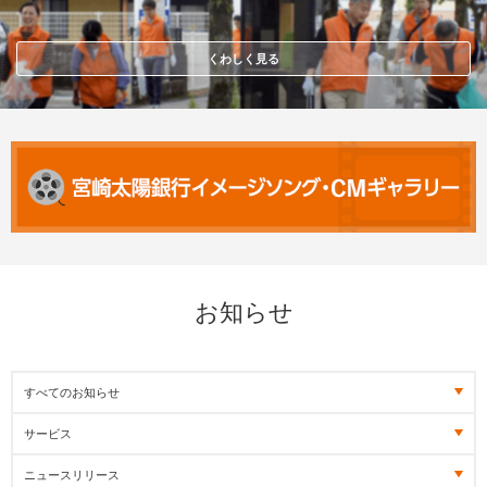
くわしく見る
お知らせ
すべてのお知らせ
サービス
ニュースリリース