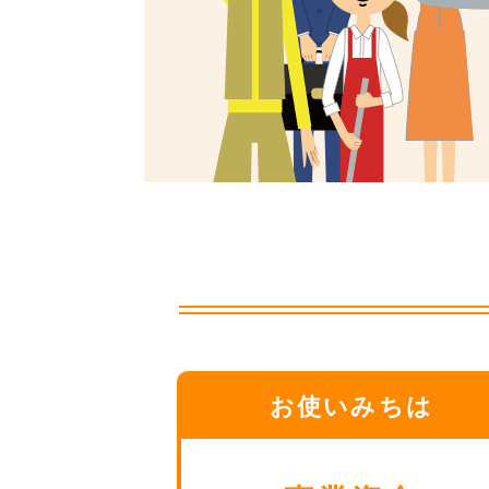
お使いみちは