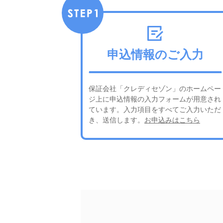
申込情報のご入力
保証会社「クレディセゾン」のホームペー
ジ上に申込情報の入力フォームが用意され
ています。入力項目をすべてご入力いただ
き、送信します。
お申込みはこちら