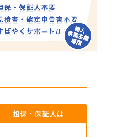
担保・保証人は