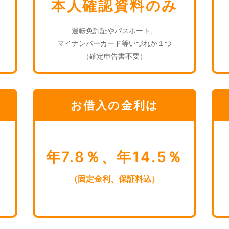
本人確認資料のみ
運転免許証やパスポート、
マイナンバーカード等いづれか１つ
（確定申告書不要）
お借入の金利は
年7.8％、年14.5％
（固定金利、保証料込）