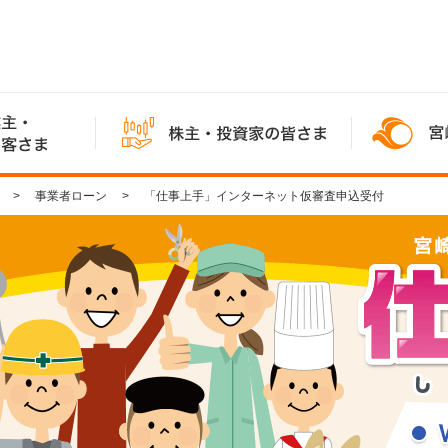
事業者ローン
「仕事上手」インターネット仮審査申込受付