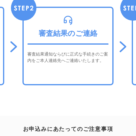
審査結果のご連絡
審査結果通知ならびに正式な手続きのご案
内をご本人連絡先へご連絡いたします。
お申込みにあたってのご注意事項