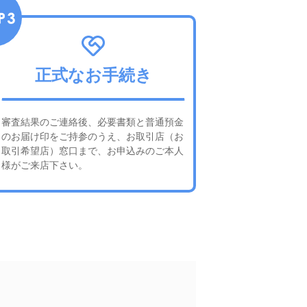
正式なお手続き
審査結果のご連絡後、必要書類と普通預金
のお届け印をご持参のうえ、お取引店（お
取引希望店）窓口まで、お申込みのご本人
様がご来店下さい。