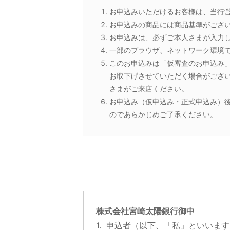
お申込みいただけるお客様は、当行
お申込みの商品には商品基準がござ
お申込みは、必ずご本人さまが入力
一部のブラウザ、ネットワーク環境
このお申込みは「仮審査のお申込み
お取下げさせていただく場合がござ
さまがご来店ください。
お申込み（仮申込み・正式申込み）
のであらかじめご了承ください。
株式会社宮崎太陽銀行御中
1.
申込者（以下、「私」といいます