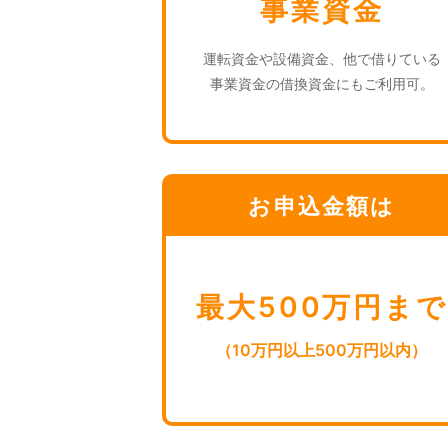
事業資金
運転資金や設備資金、他で借りている
事業資金の借換資金にもご利用可。
お申込金額は
最大500万円まで
（10万円以上500万円以内）