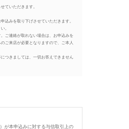
らせていただきます。
お申込みを取り下げさせていただきます。
さい。
す。ご連絡が取れない場合は、お申込みを
へのご来店が必要となりますので、ご本人
等につきましては、一切お答えできません
）が本申込みに対する与信取引上の