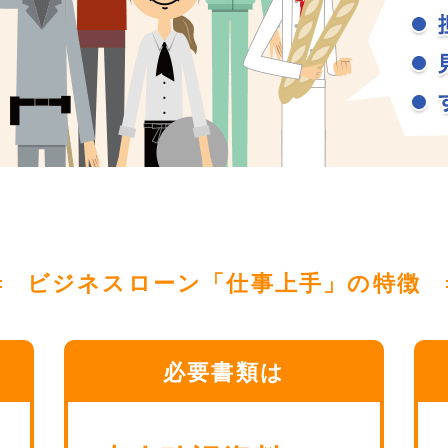
ビジネスローン「仕事上手」の特徴
必要書類は