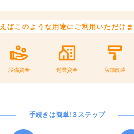
えばこのような用途に
ご利用いただけ
設備資金
起業資金
店舗改装
手続きは簡単!３ステップ