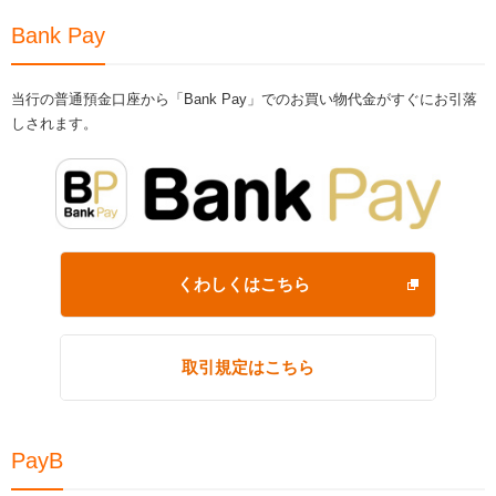
Bank Pay
当行の普通預金口座から「Bank Pay」でのお買い物代金がすぐにお引落
しされます。
くわしくはこちら
取引規定はこちら
PayB