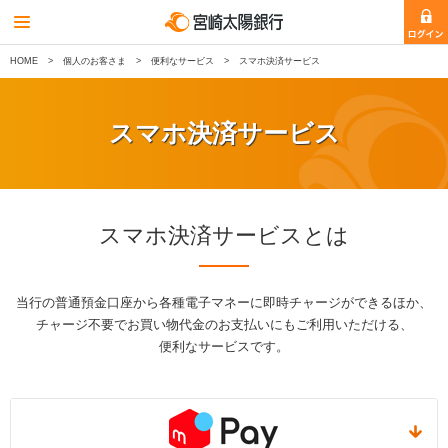
HOME
個人のお客さま
便利なサービス
スマホ決済サービス
スマホ決済サービス
スマホ決済サービスとは
当行の普通預金口座から各種電子マネーに即時チャージができるほか、
チャージ不要でお買い物代金のお支払いにもご利用いただける、
便利なサービスです。