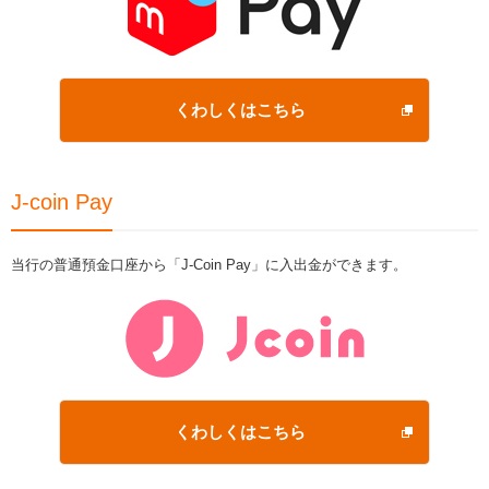
くわしくはこちら
J-coin Pay
当行の普通預金口座から「J-Coin Pay」に入出金ができます。
くわしくはこちら