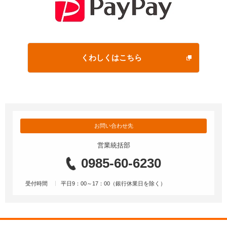
くわしくはこちら
お問い合わせ先
営業統括部
0985-60-6230
受付時間
平日9：00～17：00（銀行休業日を除く）