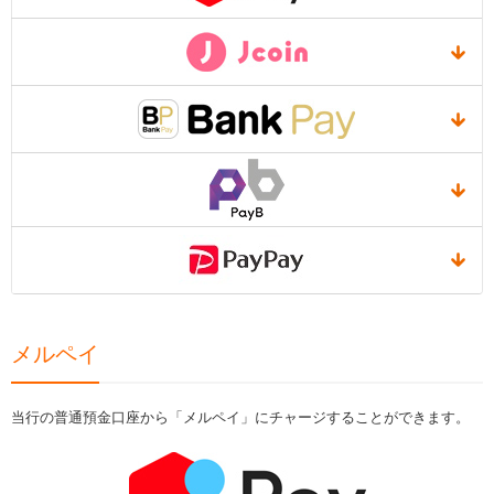
メルペイ
当行の普通預金口座から「メルペイ」にチャージすることができます。