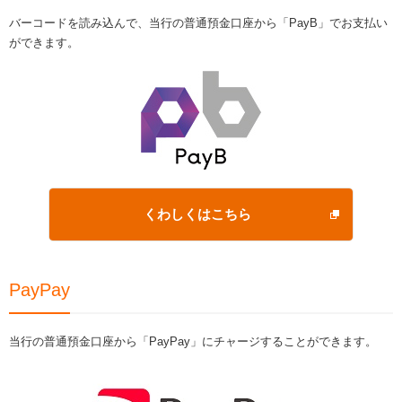
バーコードを読み込んで、当行の普通預金口座から「PayB」でお支払い
ができます。
くわしくはこちら
PayPay
当行の普通預金口座から「PayPay」にチャージすることができます。