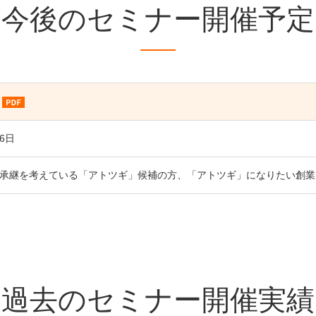
今後のセミナー開催予定
16日
承継を考えている「アトツギ」候補の方、「アトツギ」になりたい創業
過去のセミナー開催実績