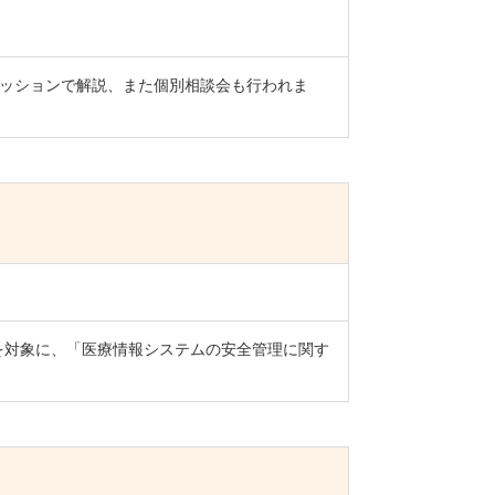
ッションで解説、また個別相談会も行われま
を対象に、「医療情報システムの安全管理に関す