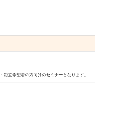
・独立希望者の方向けのセミナーとなります。