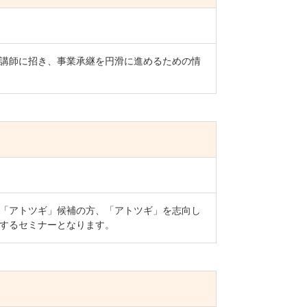
講師に招き、事業承継を円滑に進めるための情
「アトツギ」候補の方、「アトツギ」を志向し
するセミナーとなります。