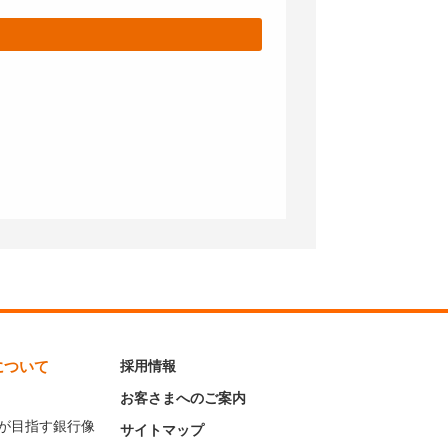
について
採用情報
お客さまへのご案内
が目指す銀行像
サイトマップ