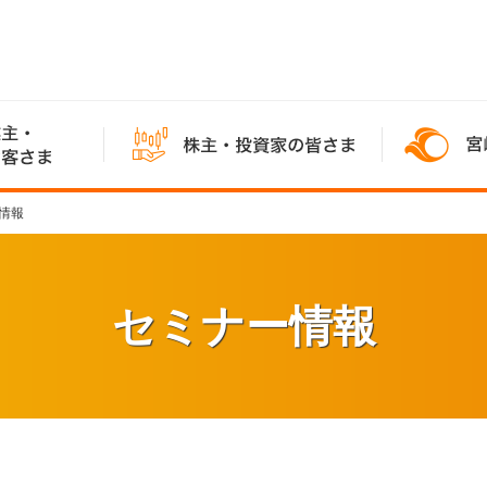
情報
セミナー情報