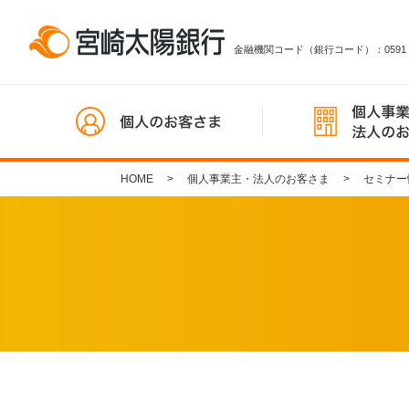
金融機関コード（銀行コード）：0591
HOME
個人事業主・法人のお客さま
セミナー