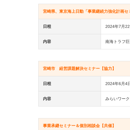
宮崎県、東京海上日動「事業継続力強化計画セ
日程
2024年7月2
内容
南海トラフ巨
宮崎市 経営課題解決セミナー【協力】
日程
2024年6月4
内容
みらいワーク
事業承継セミナー＆個別相談会【共催】