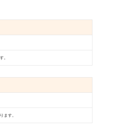
す。
ります。