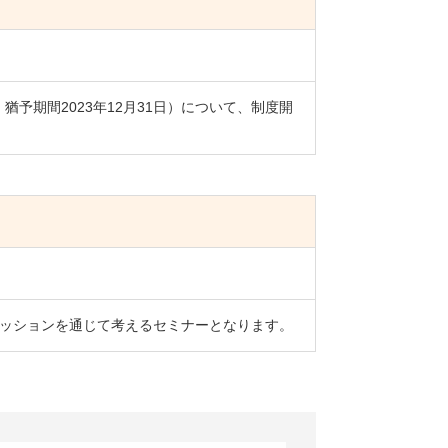
、猶予期間2023年12月31日）について、制度開
ッションを通じて考えるセミナーとなります。