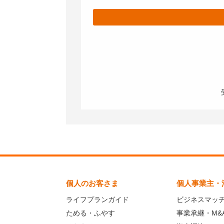
個人のお客さま
個人事業主・
ライフプランガイド
ビジネスマッ
ためる・ふやす
事業承継・M&