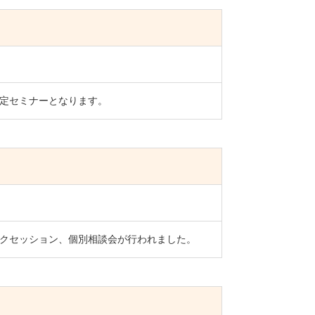
策定セミナーとなります。
クセッション、個別相談会が行われました。