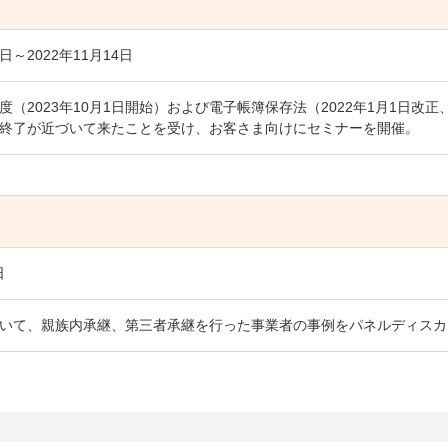
9日～2022年11月14日
度（2023年10月1日開始）および電子帳簿保存法（2022年1月1日改正
終了が近づいて来たことを受け、お客さま向けにセミナーを開催。
日
いて、親族内承継、第三者承継を行った事業者の事例をパネルディスカ