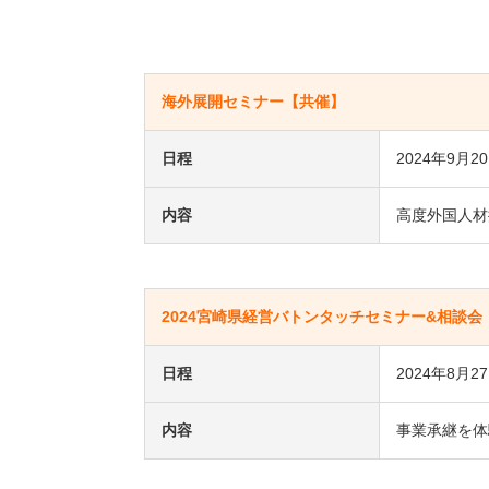
海外展開セミナー【共催】
日程
2024年9月2
内容
高度外国人材
2024宮崎県経営バトンタッチセミナー&相談会
日程
2024年8月2
内容
事業承継を体