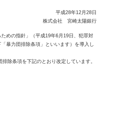
平成28年12月28日
株式会社 宮崎太陽銀行
めの指針」（平成19年6月19日、犯罪対
下「暴力団排除条項」といいます）を導入し
力団排除条項を下記のとおり改定しています。