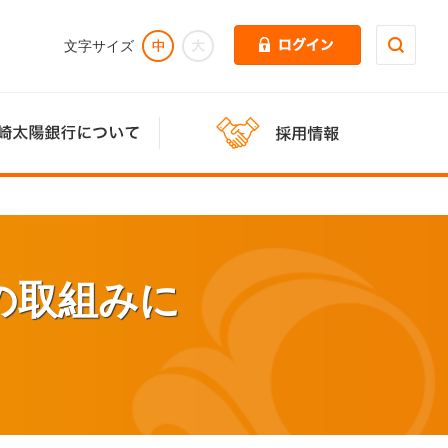
の取組みに