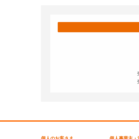
個人のお客さま
個人事業主・