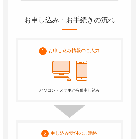
お申し込み・お手続きの流れ
お申し込み情報の
ご入力
パソコン・スマホから
仮申し込み
申し込み受付の
ご連絡