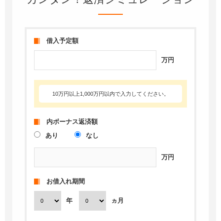
借入予定額
万円
10万円以上1,000万円以内で入力してください。
内ボーナス返済額
あり
なし
万円
お借入れ期間
年
ヵ月