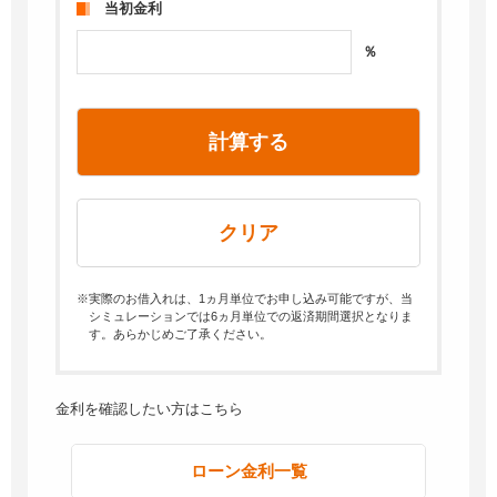
当初金利
％
計算する
クリア
※実際のお借入れは、1ヵ月単位でお申し込み可能ですが、当
シミュレーションでは6ヵ月単位での返済期間選択となりま
す。あらかじめご了承ください。
金利を確認したい方はこちら
ローン金利一覧