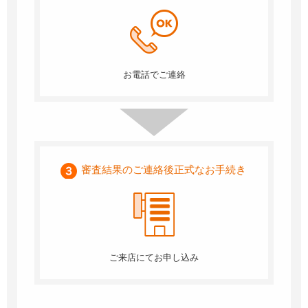
お電話でご連絡
審査結果のご連絡後
正式なお手続き
ご来店にてお申し込み