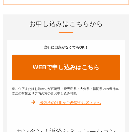
お申し込みはこちらから
当行に口座がなくてもOK！
WEBで申し込みはこちら
※ご住所またはお勤め先が宮崎県・鹿児島県・大分県・福岡県内の当行本
支店の営業エリア内の方のみお申し込み可能
出張所の利用をご希望のお客さまへ
カンタン！返済シミュレーション