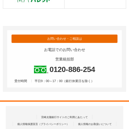
お問い合わせ・ご相談は
お電話でのお問い合わせ
営業統括部
0120-886-254
受付時間
平日9：00～17：00（銀行休業日を除く）
宮崎太陽銀行サイトのご利用にあたって
個人情報保護宣言（プライバシーポリシー）
個人情報のお取扱いについて