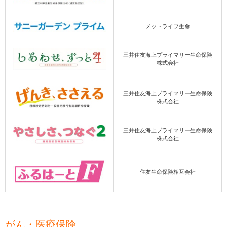
メットライフ生命
三井住友海上プライマリー生命保険
株式会社
三井住友海上プライマリー生命保険
株式会社
三井住友海上プライマリー生命保険
株式会社
住友生命保険相互会社
がん・医療保険