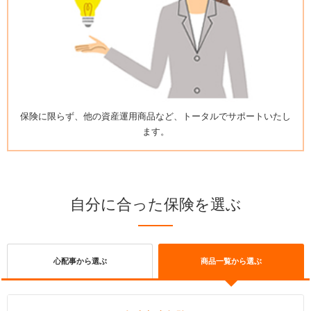
保険に限らず、他の資産運用商品など、
トータルでサポートいたし
ます。
自分に合った保険を選ぶ
心配事から選ぶ
商品一覧から選ぶ