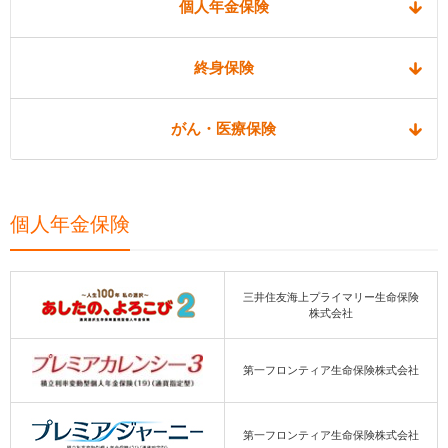
個人年金保険
終身保険
がん・医療保険
個人年金保険
三井住友海上プライマリー生命保険
株式会社
第一フロンティア生命保険株式会社
第一フロンティア生命保険株式会社