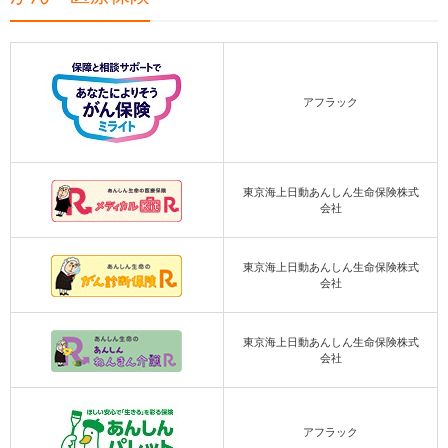
アフラック
東京海上日動あんしん生命保険株式
会社
東京海上日動あんしん生命保険株式
会社
東京海上日動あんしん生命保険株式
会社
アフラック