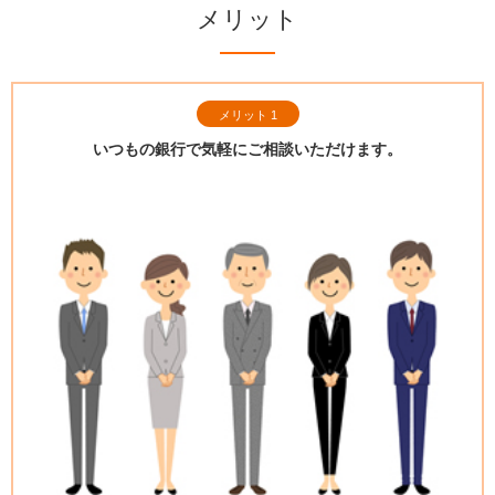
メリット
メリット 1
いつもの銀行で気軽に
ご相談いただけます。