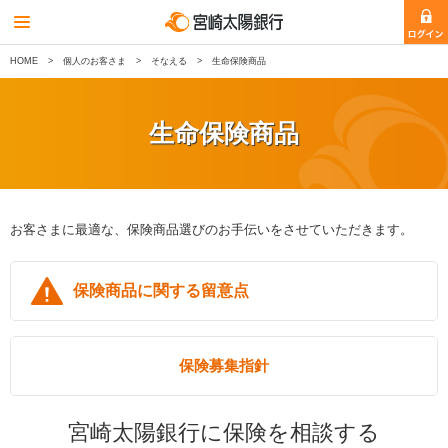
HOME
個人のお客さま
そなえる
生命保険商品
生命保険商品
お客さまに最適な、保険商品選びのお手伝いをさせていただきます。
保険商品に関する留意点
保険募集指針
宮崎太陽銀行に保険を相談する