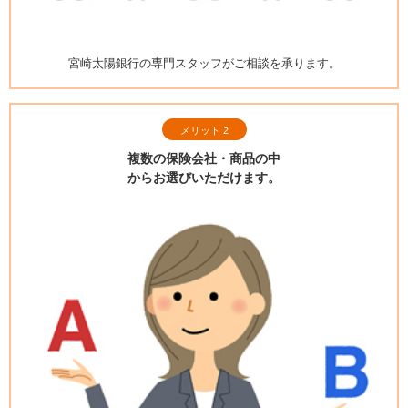
宮崎太陽銀行の専門スタッフが
ご相談を承ります。
メリット 2
複数の保険会社・商品の中
からお選びいただけます。