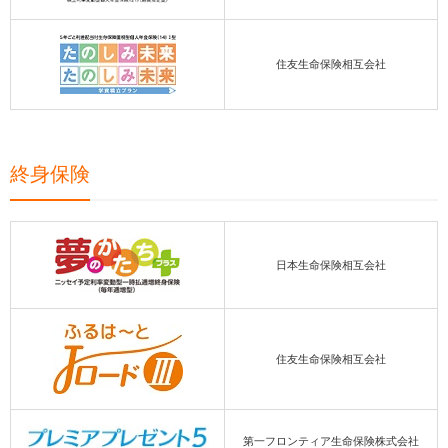
住友生命保険相互会社
終身保険
日本生命保険相互会社
住友生命保険相互会社
第一フロンティア生命保険株式会社