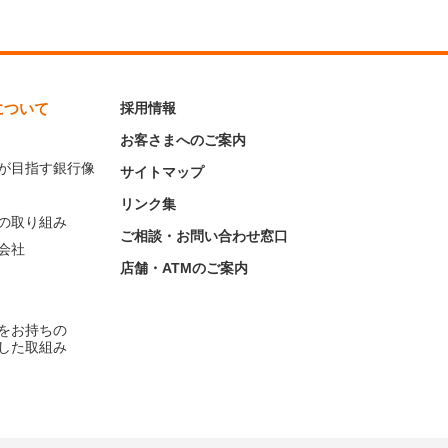
について
採用情報
お客さまへのご案内
が目指す銀行像
サイトマップ
リンク集
の取り組み
ご相談・お問い合わせ窓口
会社
店舗・ATMのご案内
をお持ちの
した取組み