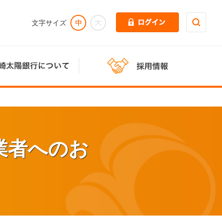
業者へのお