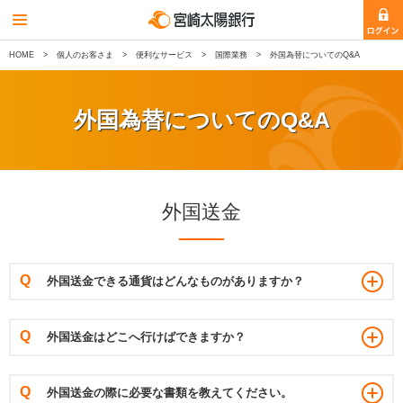
HOME
個人のお客さま
便利なサービス
国際業務
外国為替についてのQ&A
外国為替についてのQ&A
外国送金
外国送金できる通貨はどんなものがありますか？
外国送金はどこへ行けばできますか？
外国送金の際に必要な書類を教えてください。