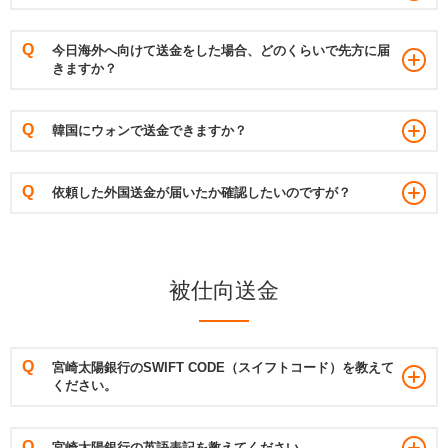
今日海外へ向けて送金をした場合、どのくらいで先方に届
きますか？
韓国にウォンで送金できますか？
依頼した外国送金が届いたか確認したいのですが？
被仕向送金
宮崎太陽銀行のSWIFT CODE（スイフトコード）を教えて
ください。