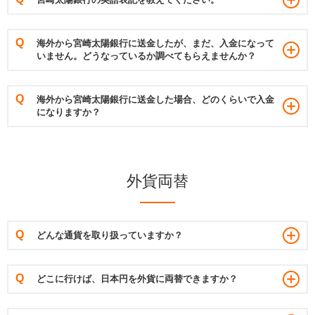
宮崎太陽銀行の英語表記を教えてください。
海外から宮崎太陽銀行に送金したが、まだ、入金になって
いません。どうなっているか調べてもらえませんか？
海外から宮崎太陽銀行に送金した場合、どのくらいで入金
になりますか？
外貨両替
どんな通貨を取り扱っていますか？
どこに行けば、日本円を外貨に両替できますか？