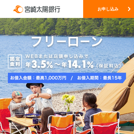
お申し込み