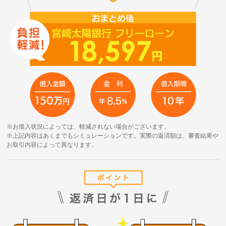
お借入状況によっては、軽減されない場合がございます。
上記内容はあくまでもシミュレーションです。実際の返済額は、審査結果や
お取引内容によって異なります。