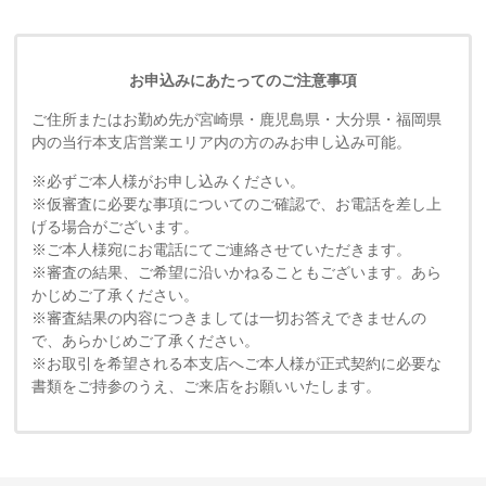
お申込みにあたってのご注意事項
ご住所またはお勤め先が宮崎県・鹿児島県・大分県・福岡県
内の当行本支店営業エリア内の方のみお申し込み可能。
必ずご本人様がお申し込みください。
仮審査に必要な事項についてのご確認で、お電話を差し上
げる場合がございます。
ご本人様宛にお電話にてご連絡させていただきます。
審査の結果、ご希望に沿いかねることもございます。あら
かじめご了承ください。
審査結果の内容につきましては一切お答えできませんの
で、あらかじめご了承ください。
お取引を希望される本支店へご本人様が正式契約に必要な
書類をご持参のうえ、ご来店をお願いいたします。