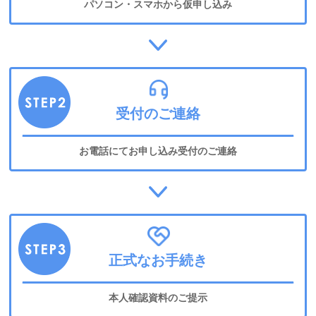
パソコン・スマホから仮申し込み
受付のご連絡
お電話にてお申し込み受付のご連絡
正式なお手続き
本人確認資料のご提示