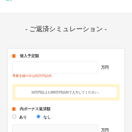
ご返済シミュレーション
借入予定額
万円
専業主婦の方は50万円以内
10万円以上1,000万円以内で入力してください。
内ボーナス返済額
あり
なし
万円