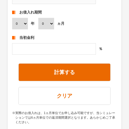
お借入れ期間
年
ヵ月
当初金利
％
計算する
クリア
※実際のお借入れは、1ヵ月単位でお申し込み可能ですが、当シミュレー
ションでは6ヵ月単位での返済期間選択となります。あらかじめご了承
ください。