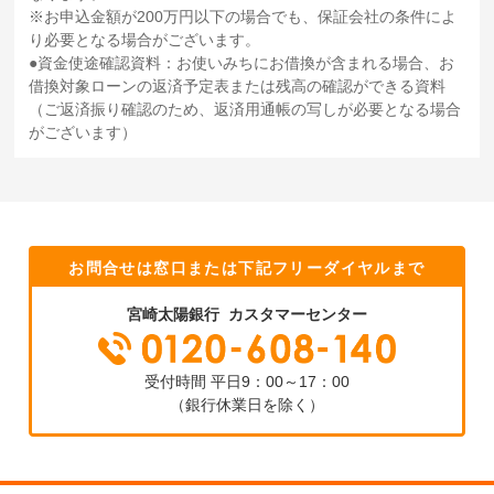
お申込金額が200万円以下の場合でも、保証会社の条件によ
り必要となる場合がございます。
資金使途確認資料：お使いみちにお借換が含まれる場合、お
借換対象ローンの返済予定表または残高の確認ができる資料
（ご返済振り確認のため、返済用通帳の写しが必要となる場合
がございます）
お問合せは窓口または下記フリーダイヤルまで
宮崎太陽銀行 カスタマーセンター
受付時間 平日9：00～17：00
（銀行休業日を除く）