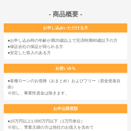
商品概要
お申し込みいただける方
お申し込み時の年齢が満20歳以上で完済時満80歳以下の方
保証会社の保証が得られる方
安定した収入のある方
お使いみち
各種ローンのお借換（おまとめ）およびフリー（資金使途自
由）
但し、事業性資金は除きます。
お申込限度額
10万円以上1,000万円以下（1万円単位）
但し、専業主婦の方は他社のお借入を含めて