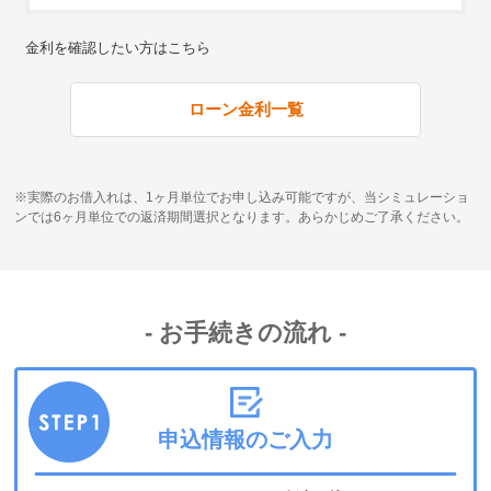
金利を確認したい方はこちら
ローン金利一覧
実際のお借入れは、1ヶ月単位でお申し込み可能ですが、当シミュレーショ
ンでは6ヶ月単位での返済期間選択となります。あらかじめご了承ください。
お手続きの流れ
申込情報のご入力