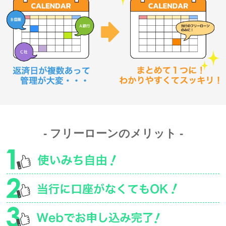
フリーローンのメリット