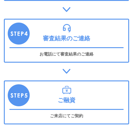
審査結果のご連絡
お電話にて審査結果のご連絡
ご融資
ご来店にてご契約