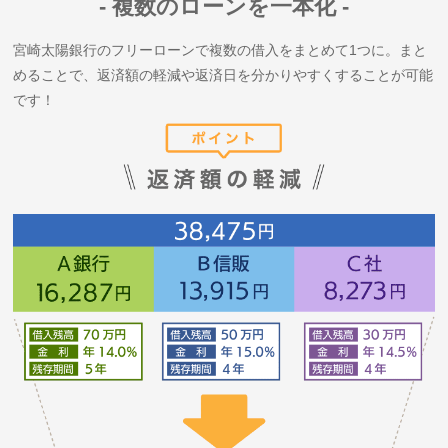
複数のローンを一本化
宮崎太陽銀行のフリーローンで複数の借入をまとめて1つに。まと
めることで、返済額の軽減や返済日を分かりやすくすることが可能
です！