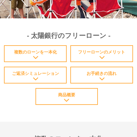
太陽銀行のフリーローン
複数のローンを一本化
フリーローンのメリット
ご返済シミュレーション
お手続きの流れ
商品概要